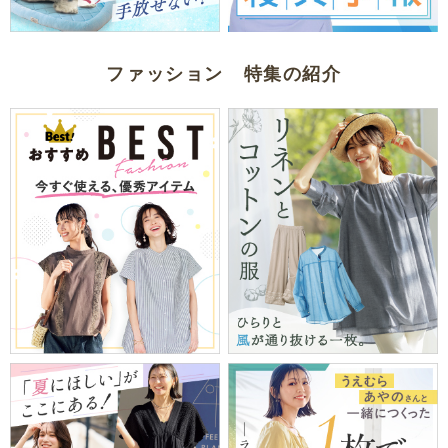
ファッション 特集の紹介