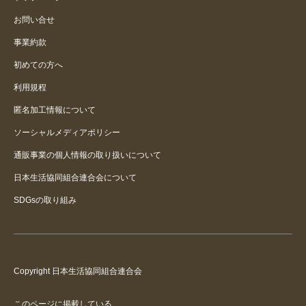
お問い合せ
事業約款
初めての方へ
利用規程
匿名加工情報について
ソーシャルメディアポリシー
通販事業の個人情報の取り扱いについて
日本生活協同組合連合会について
SDGsの取り組み
Copyright 日本生活協同組合連合会
このページに掲載している