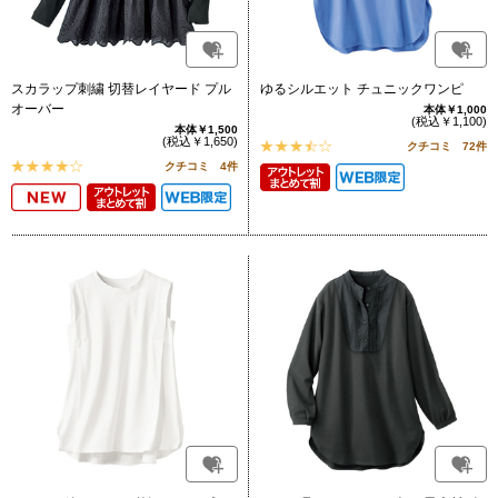
スカラップ刺繍 切替レイヤード プル
ゆるシルエット チュニックワンピ
オーバー
本体￥1,000
(税込￥1,100)
本体￥1,500
(税込￥1,650)
クチコミ 72件
クチコミ 4件