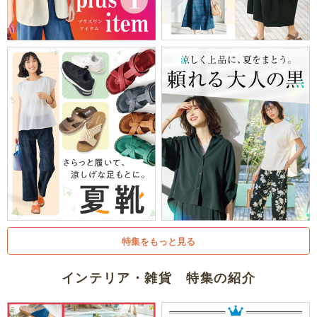
特集をもっと見る
インテリア・雑貨 特集の紹介