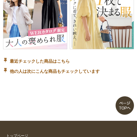
最近チェックした商品はこちら
他の人は次にこんな商品もチェックしています
トップページ