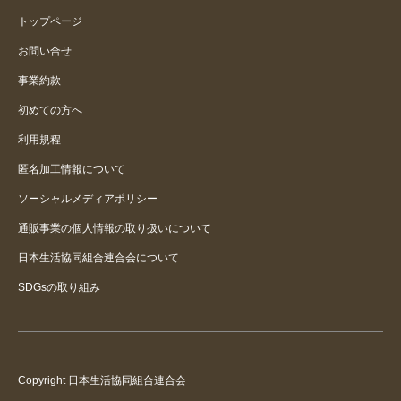
トップページ
お問い合せ
事業約款
初めての方へ
利用規程
匿名加工情報について
ソーシャルメディアポリシー
通販事業の個人情報の取り扱いについて
日本生活協同組合連合会について
SDGsの取り組み
Copyright 日本生活協同組合連合会