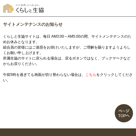
サイトメンテナンスのお知らせ
くらしと生協サイトは、毎日 AM3:00～AM5:00の間、サイトメンテナンスのた
めお休みとなります。
組合員の皆様にはご迷惑をお掛けいたしますが、ご理解を賜りますようよろし
くお願い申し上げます。
所属生協のサイトに戻られる場合は、戻るボタンではなく、ブックマークなど
からお戻りください。
午前5時を過ぎても画面が切り替わらない場合は、
こちら
をクリックしてくださ
い。