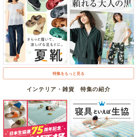
特集をもっと見る
インテリア・雑貨 特集の紹介