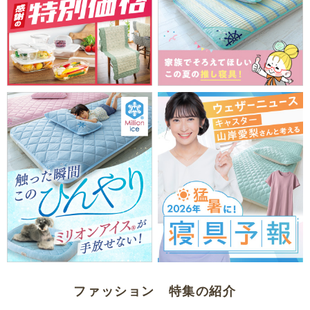
ファッション 特集の紹介