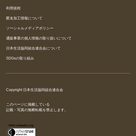
利用規程
匿名加工情報について
ソーシャルメディアポリシー
通販事業の個人情報の取り扱いについて
日本生活協同組合連合会について
SDGsの取り組み
Copyright 日本生活協同組合連合会
このページに掲載している
記載・写真の無断転載を禁止します。