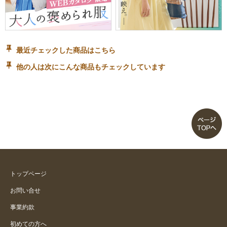
最近チェックした商品はこちら
他の人は次にこんな商品もチェックしています
トップページ
お問い合せ
事業約款
初めての方へ