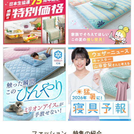
ファッション 特集の紹介