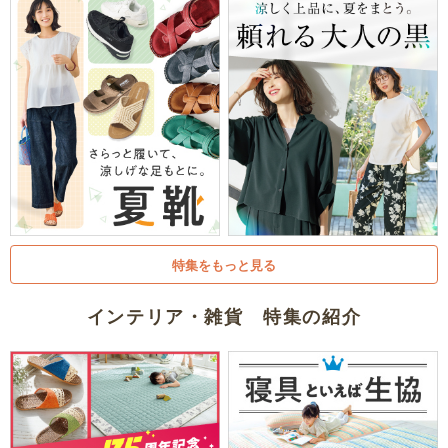
特集をもっと見る
インテリア・雑貨 特集の紹介