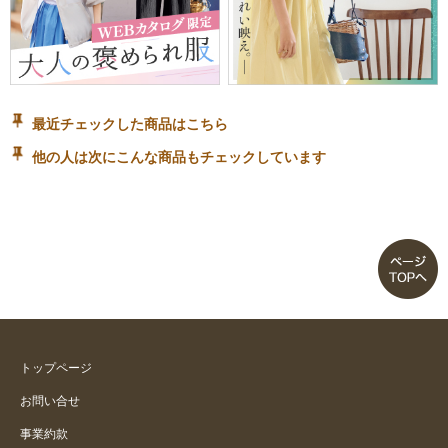
最近チェックした商品はこちら
他の人は次にこんな商品もチェックしています
トップページ
お問い合せ
事業約款