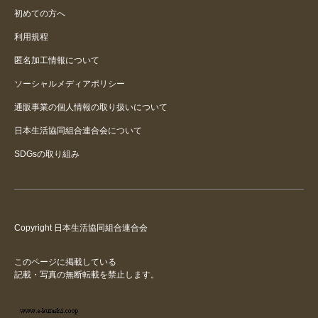
初めての方へ
利用規程
匿名加工情報について
ソーシャルメディアポリシー
通販事業の個人情報の取り扱いについて
日本生活協同組合連合会について
SDGsの取り組み
Copyright 日本生活協同組合連合会
このページに掲載している
記載・写真の無断転載を禁止します。