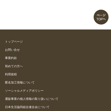
トップページ
お問い合せ
事業約款
初めての方へ
利用規程
匿名加工情報について
ソーシャルメディアポリシー
通販事業の個人情報の取り扱いについて
日本生活協同組合連合会について