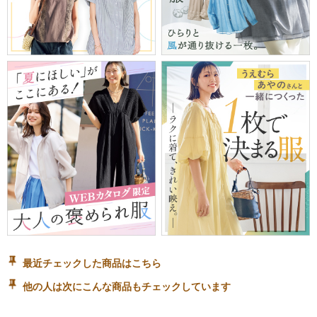
最近チェックした商品はこちら
他の人は次にこんな商品もチェックしています