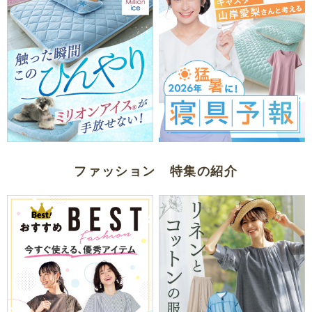
ファッション 特集の紹介