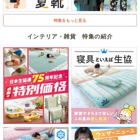
特集をもっと見る
インテリア・雑貨 特集の紹介