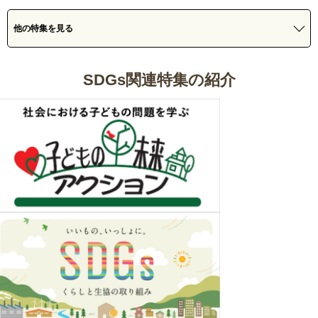
他の特集を見る
SDGs関連特集の紹介