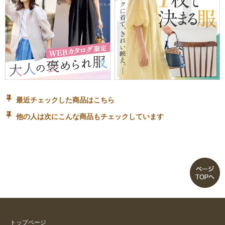
最近チェックした商品はこちら
他の人は次にこんな商品もチェックしています
トップページ