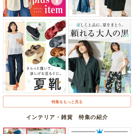
特集をもっと見る
インテリア・雑貨 特集の紹介