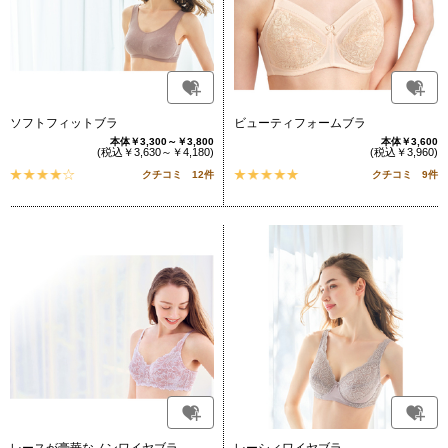
ソフトフィットブラ
ビューティフォームブラ
本体￥3,300～￥3,800
本体￥3,600
(税込￥3,630～￥4,180)
(税込￥3,960)
クチコミ 12件
クチコミ 9件
レースが豪華なノンワイヤブラ
レーシィワイヤブラ