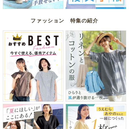
ファッション 特集の紹介