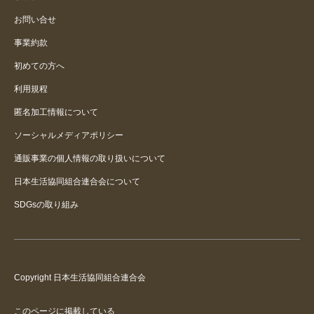
お問い合せ
事業約款
初めての方へ
利用規程
匿名加工情報について
ソーシャルメディアポリシー
通販事業の個人情報の取り扱いについて
日本生活協同組合連合会について
SDGsの取り組み
Copyright 日本生活協同組合連合会
このページに掲載している