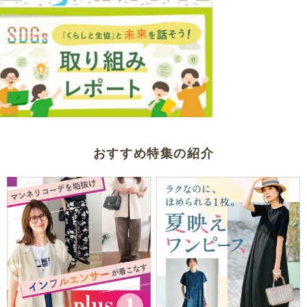
おすすめ特集の紹介