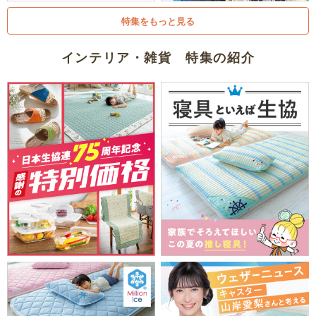
特集をもっと見る
インテリア・雑貨 特集の紹介