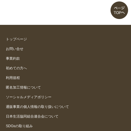
トップページ
お問い合せ
事業約款
初めての方へ
利用規程
匿名加工情報について
ソーシャルメディアポリシー
通販事業の個人情報の取り扱いについて
日本生活協同組合連合会について
SDGsの取り組み