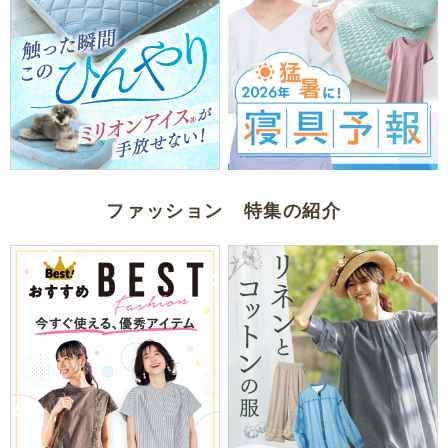
ファッション 特集の紹介