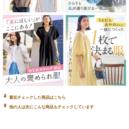
最近チェックした商品はこちら
他の人は次にこんな商品もチェックしています