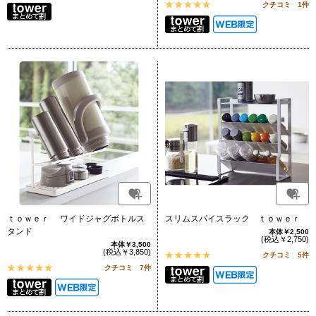
クチコミ 1件
ｔｏｗｅｒ ワイドジャグボトルス
スリムスパイスラック ｔｏｗｅｒ
タンド
本体￥2,500
(税込￥2,750)
本体￥3,500
(税込￥3,850)
クチコミ 5件
クチコミ 7件