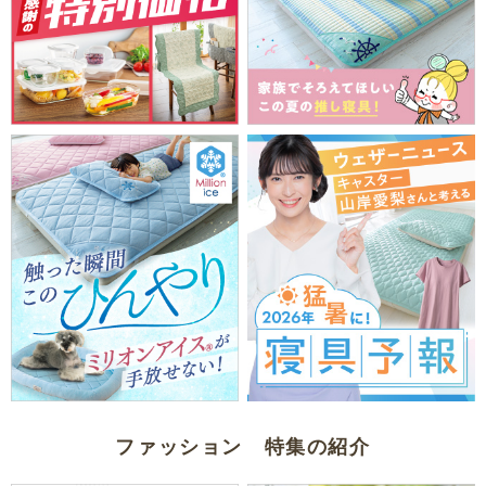
ファッション 特集の紹介