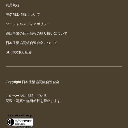
利用規程
匿名加工情報について
ソーシャルメディアポリシー
通販事業の個人情報の取り扱いについて
日本生活協同組合連合会について
SDGsの取り組み
Copyright 日本生活協同組合連合会
このページに掲載している
記載・写真の無断転載を禁止します。