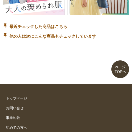
最近チェックした商品はこちら
他の人は次にこんな商品もチェックしています
トップページ
お問い合せ
事業約款
初めての方へ