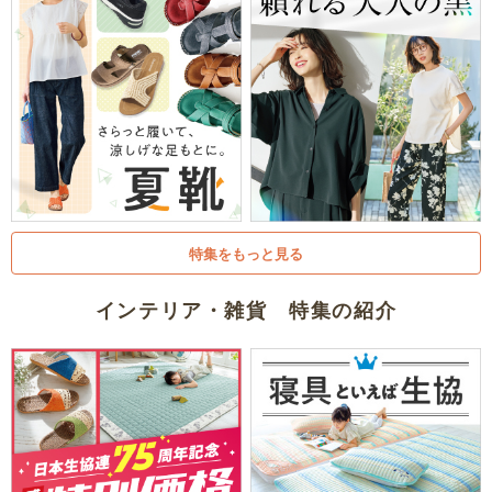
特集をもっと見る
インテリア・雑貨 特集の紹介