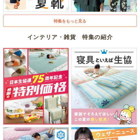
特集をもっと見る
インテリア・雑貨 特集の紹介