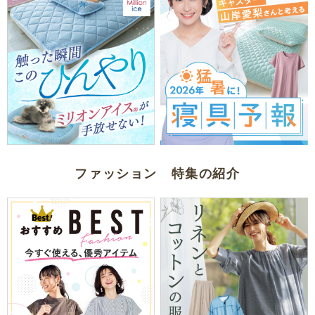
ファッション 特集の紹介