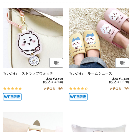
ちいかわ ストラップウォッチ
ちいかわ ルームシューズ
本体￥3,500
本体￥1,480
(税込￥3,850)
(税込￥1,628)
クチコミ 5件
クチコミ 7件