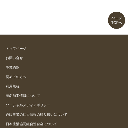
トップページ
お問い合せ
事業約款
初めての方へ
利用規程
匿名加工情報について
ソーシャルメディアポリシー
通販事業の個人情報の取り扱いについて
日本生活協同組合連合会について