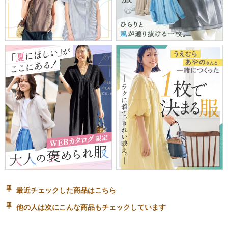
最近チェックした商品はこちら
他の人は次にこんな商品もチェックしています