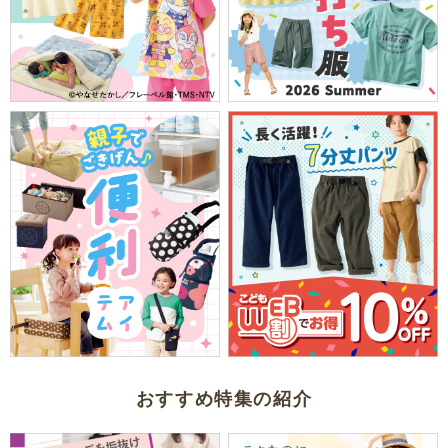
おすすめ特集の紹介