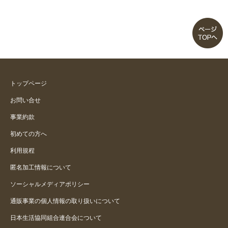
トップページ
お問い合せ
事業約款
初めての方へ
利用規程
匿名加工情報について
ソーシャルメディアポリシー
通販事業の個人情報の取り扱いについて
日本生活協同組合連合会について