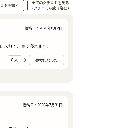
全てのクチコミを見る
チコミを書く
（クチコミを絞り込む）
投稿日：2026年8月2日
レス無く、良く寝れます。
0
人
参考になった
投稿日：2026年7月31日