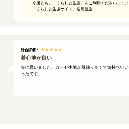
今後とも、「くらしと生協」をご利用くださいますよ
「くらしと生協サイト」運用担当
総合評価：
着心地が良い
夫に買いました。ガーゼ生地が肌触り良くて気持ちいい
ったです。