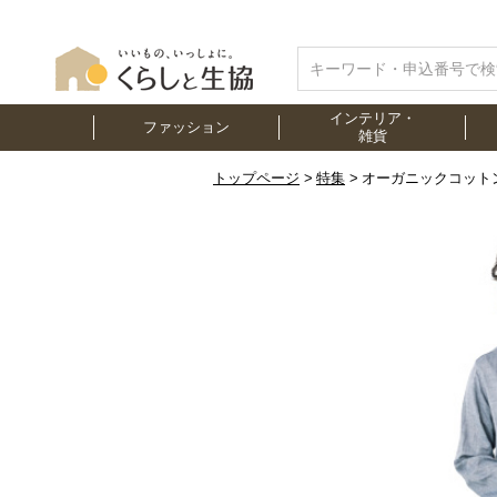
インテリア・
ファッション
雑貨
トップページ
特集
オーガニックコット