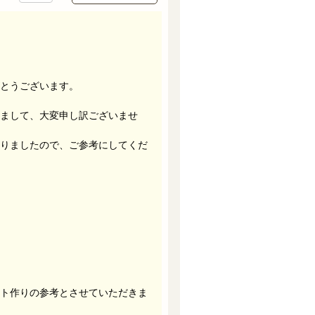
とうございます。
まして、大変申し訳ございませ
りましたので、ご参考にしてくだ
ト作りの参考とさせていただきま