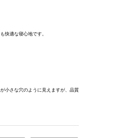
季も快適な寝心地です。
分が小さな穴のように見えますが、品質