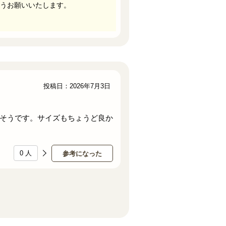
うお願いいたします。
投稿日：2026年7月3日
そうです。サイズもちょうど良か
0
人
参考になった