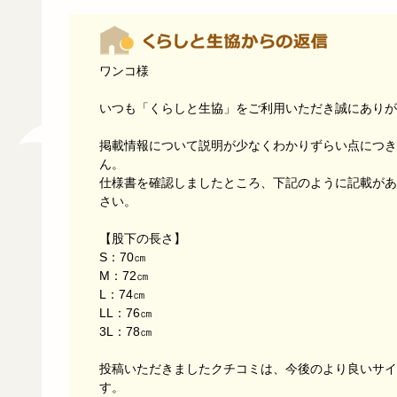
ワンコ様
いつも「くらしと生協」をご利用いただき誠にありが
掲載情報について説明が少なくわかりずらい点につき
ん。
仕様書を確認しましたところ、下記のように記載があ
さい。
【股下の長さ】
S：70㎝
M：72㎝
L：74㎝
LL：76㎝
3L：78㎝
投稿いただきましたクチコミは、今後のより良いサイ
す。