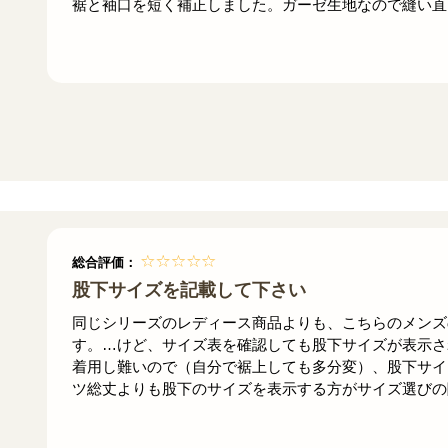
裾と袖口を短く補正しました。ガーゼ生地なので縫い直
総合評価：
股下サイズを記載して下さい
同じシリーズのレディース商品よりも、こちらのメンズ
す。…けど、サイズ表を確認しても股下サイズが表示さ
着用し難いので（自分で裾上しても多分変）、股下サイ
ツ総丈よりも股下のサイズを表示する方がサイズ選びの