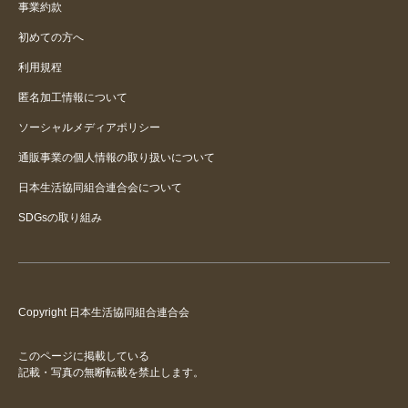
事業約款
初めての方へ
利用規程
匿名加工情報について
ソーシャルメディアポリシー
通販事業の個人情報の取り扱いについて
日本生活協同組合連合会について
SDGsの取り組み
Copyright 日本生活協同組合連合会
このページに掲載している
記載・写真の無断転載を禁止します。