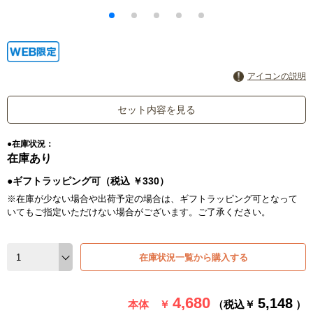
アイコンの説明
セット内容を見る
●在庫状況：
在庫あり
●ギフトラッピング可（税込 ￥330）
※在庫が少ない場合や出荷予定の場合は、ギフトラッピング可となって
いてもご指定いただけない場合がございます。ご了承ください。
在庫状況一覧から購入する
4,680
5,148
本体 ￥
（税込￥
）