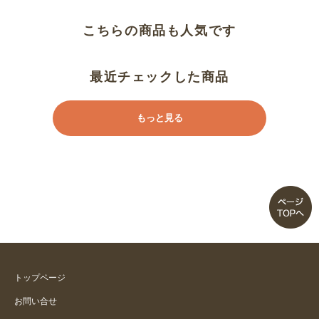
こちらの商品も人気です
最近チェックした商品
もっと見る
トップページ
お問い合せ