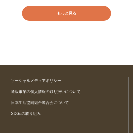
もっと見る
ソーシャルメディアポリシー
通販事業の個人情報の取り扱いについて
日本生活協同組合連合会について
SDGsの取り組み