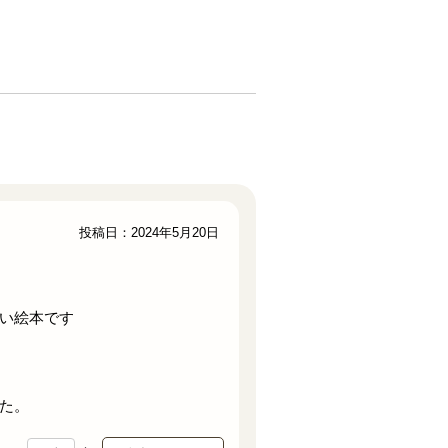
投稿日：2024年5月20日
い絵本です
た。