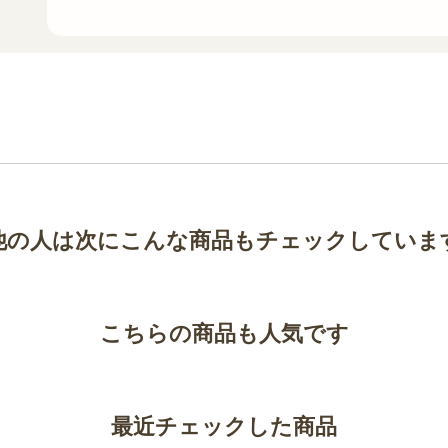
他の人は次にこんな商品もチェックしていま
こちらの商品も人気です
最近チェックした商品