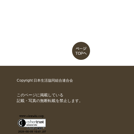
Copyright 日本生活協同組合連合会
このページに掲載している
記載・写真の無断転載を禁止します。