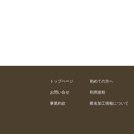
トップページ
初めての方へ
お問い合せ
利用規程
事業約款
匿名加工情報について