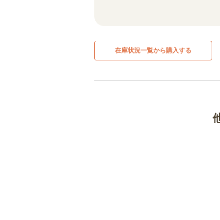
在庫状況一覧から購入する