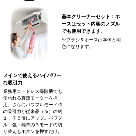
基本クリーナーセット：ホ
ースはセット内容のノズル
でも使用できます。
※ブラシ＆ホースは本体と同
色になります。
メインで使えるハイパワー
な吸引力
業務用コードレス掃除機でも
使われる直流モーターを採
用。さらにパワフルモード時
の吸引力が従来品（※）の約
１．７５倍にアップ。パワフ
ル・強・標準の３モードの切
り替えもボタンを押すだけ。