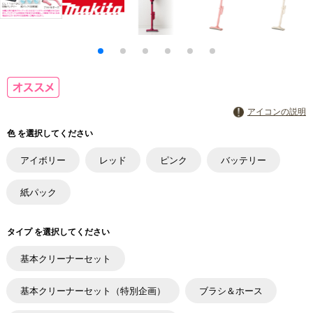
アイコンの説明
色 を選択してください
アイボリー
レッド
ピンク
バッテリー
紙パック
タイプ を選択してください
基本クリーナーセット
基本クリーナーセット（特別企画）
ブラシ＆ホース