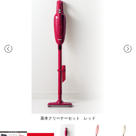
基本クリーナーセット レッド