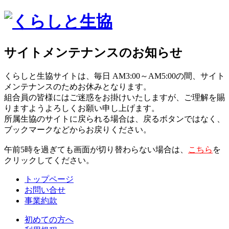
サイトメンテナンスのお知らせ
くらしと生協サイトは、毎日 AM3:00～AM5:00の間、サイト
メンテナンスのためお休みとなります。
組合員の皆様にはご迷惑をお掛けいたしますが、ご理解を賜
りますようよろしくお願い申し上げます。
所属生協のサイトに戻られる場合は、戻るボタンではなく、
ブックマークなどからお戻りください。
午前5時を過ぎても画面が切り替わらない場合は、
こちら
を
クリックしてください。
トップページ
お問い合せ
事業約款
初めての方へ