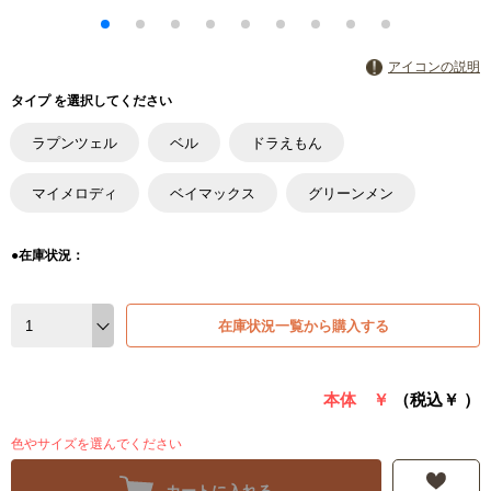
アイコンの説明
タイプ を選択してください
ラプンツェル
ベル
ドラえもん
マイメロディ
ベイマックス
グリーンメン
●在庫状況：
在庫状況一覧から購入する
本体 ￥
（税込￥
）
色やサイズを選んでください