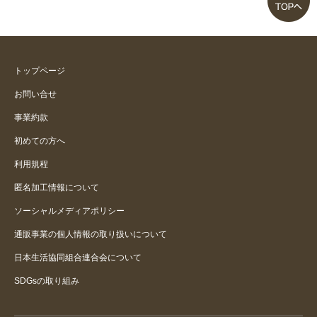
ました
トップページ
お問い合せ
事業約款
初めての方へ
利用規程
匿名加工情報について
ソーシャルメディアポリシー
通販事業の個人情報の取り扱いについて
日本生活協同組合連合会について
SDGsの取り組み