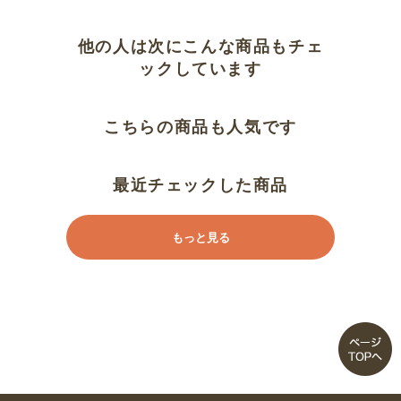
他の人は次にこんな商品もチェ
ックしています
こちらの商品も人気です
最近チェックした商品
もっと見る