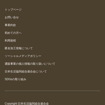
トップページ
お問い合せ
事業約款
初めての方へ
利用規程
匿名加工情報について
ソーシャルメディアポリシー
通販事業の個人情報の取り扱いについて
日本生活協同組合連合会について
SDGsの取り組み
Copyright 日本生活協同組合連合会