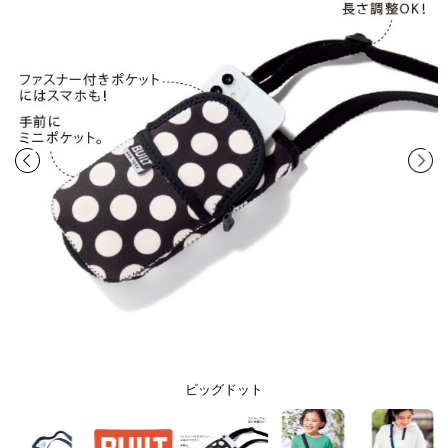
ビッグドット