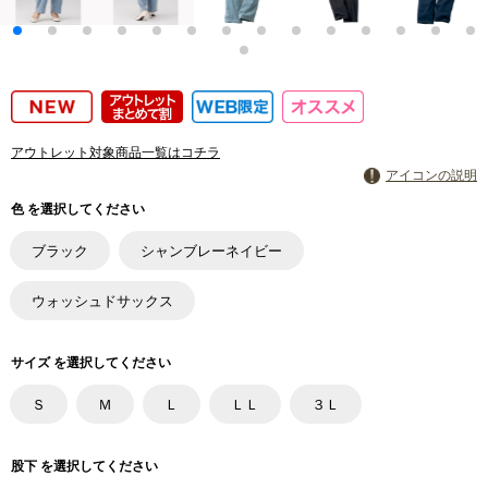
アウトレット対象商品一覧はコチラ
アイコンの説明
色 を選択してください
ブラック
シャンブレーネイビー
ウォッシュドサックス
サイズ を選択してください
Ｓ
Ｍ
Ｌ
ＬＬ
３Ｌ
股下 を選択してください