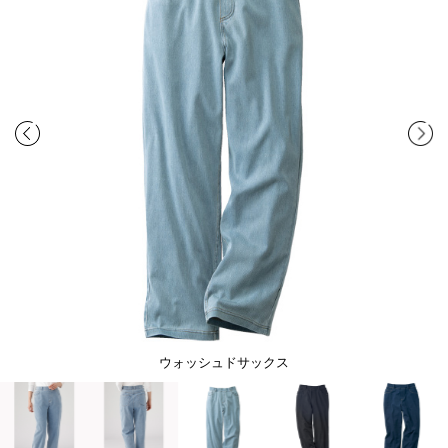
ウォッシュドサックス