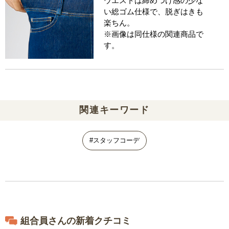
ウエストは締めつけ感の少な
い総ゴム仕様で、脱ぎはきも
楽ちん。
※画像は同仕様の関連商品で
す。
関連キーワード
#スタッフコーデ
組合員さんの新着クチコミ