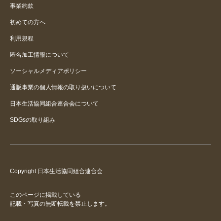
事業約款
定番にして欲しい
初めての方へ
利用規程
匿名加工情報について
ソーシャルメディアポリシー
通販事業の個人情報の取り扱いについて
日本生活協同組合連合会について
SDGsの取り組み
Copyright 日本生活協同組合連合会
このページに掲載している
記載・写真の無断転載を禁止します。