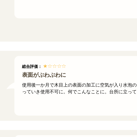
総合評価：
表面がぶわぶわに
使用後一か月で木目上の表面の加工に空気が入り水泡の
っていき使用不可に。何でこんなことに。台所に立って