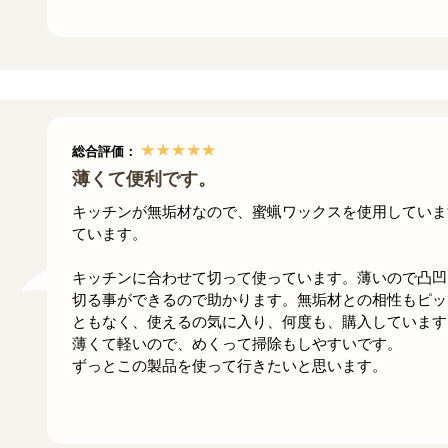
総合評価：
薄くて便利です。
キッチンが無垢材なので、蜜蝋ワックスを使用していま
ています。
キッチンに合わせて切って使っています。薄いので凸凹
切る事ができるので助かります。無垢材との相性もピッ
ともなく、使えるの気に入り、何度も、購入しています
薄くて軽いので、めくって掃除もしやすいです。
ずっとこの製品を使って行きたいと思います。