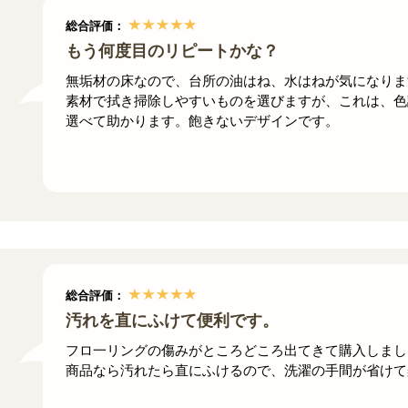
総合評価：
もう何度目のリピートかな？
無垢材の床なので、台所の油はね、水はねが気になりま
素材で拭き掃除しやすいものを選びますが、これは、色
選べて助かります。飽きないデザインです。
総合評価：
汚れを直にふけて便利です。
フロ一リングの傷みがところどころ出てきて購入しまし
商品なら汚れたら直にふけるので、洗濯の手間が省けて