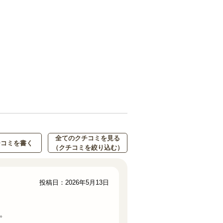
全てのクチコミを見る
チコミを書く
（クチコミを絞り込む）
投稿日：2026年5月13日
。