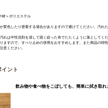
中材＝ポリエステル
が変色したり密着する場合がありますので避けてください。汚れ
汚れは中性洗剤を浸して固く絞った布でたたくように落としてく
りますので、すべり止めの併用をおすすめします。また商品の特
注意ください。
ポイント
飲み物や食べ物をこぼしても、簡単に拭き取れ