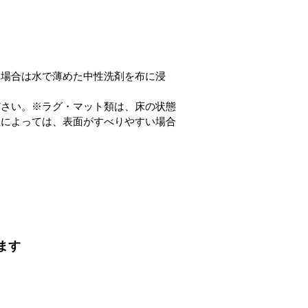
た場合は水で薄めた中性洗剤を布に浸
ださい。※ラグ・マット類は、床の状態
性によっては、表面がすべりやすい場合
ます