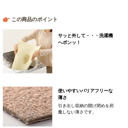
この商品のポイント
サッと外して・・・洗濯機
へポンッ！
使いやすいバリアフリーな
薄さ
引き出し収納の開け閉めを邪
魔しない薄さです。