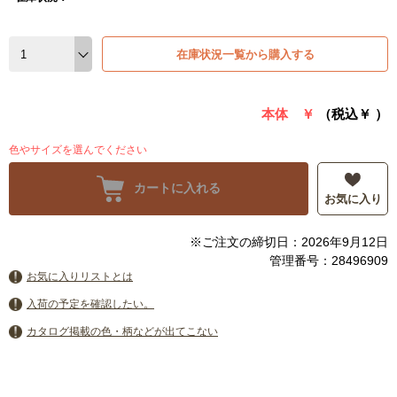
在庫状況一覧から購入する
本体 ￥
（税込￥
）
色やサイズを選んでください
カートに入れる
お気に入り
※ご注文の締切日：2026年9月12日
管理番号：28496909
お気に入りリストとは
入荷の予定を確認したい。
カタログ掲載の色・柄などが出てこない