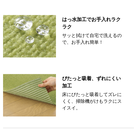
はっ水加工でお手入れラク
ラク
サッと拭けて自宅で洗えるの
で、お手入れ簡単！
ぴたっと吸着、ずれにくい
加工
床にぴたっと吸着してズレに
くく、掃除機がけもラクにス
イスイ。