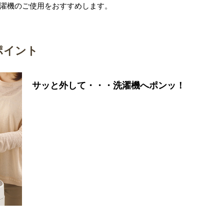
濯機のご使用をおすすめします。
ポイント
サッと外して・・・洗濯機へポンッ！