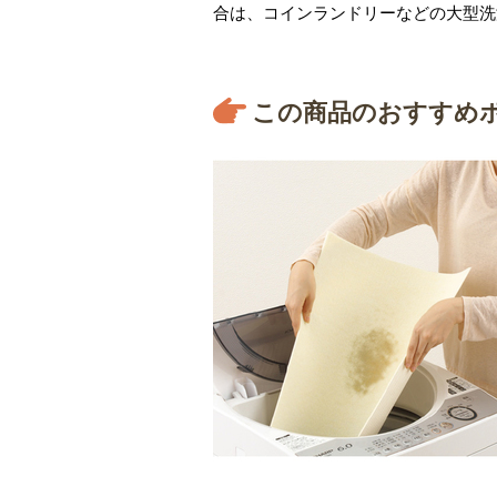
合は、コインランドリーなどの大型洗
この商品のおすすめ