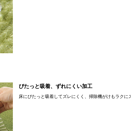
ぴたっと吸着、ずれにくい加工
床にぴたっと吸着してズレにくく、掃除機がけもラクに