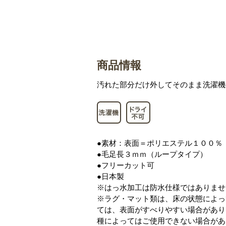
商品情報
汚れた部分だけ外してそのまま洗濯機
●素材：表面＝ポリエステル１００％
●毛足長３ｍｍ（ループタイプ）
●フリーカット可
●日本製
※はっ水加工は防水仕様ではありませ
※ラグ・マット類は、床の状態によっ
ては、表面がすべりやすい場合があり
種によってはご使用できない場合があ