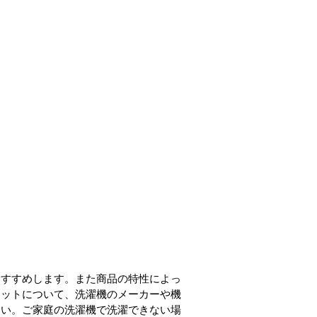
おすすめします。また商品の特性によっ
マットについて、洗濯機のメーカーや機
さい。ご家庭の洗濯機で洗濯できない場