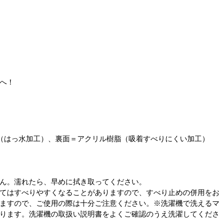
へ！
（はっ水加工）、裏面＝アクリル樹脂（吸着すべりにくい加工）
ん。濡れたら、早めに拭き取ってください。
てはすべりやすくなることがありますので、すべり止めの併用を
ますので、ご使用の際は十分ご注意ください。※洗濯機で洗える
ります。洗濯機の取扱い説明書をよくご確認のうえ洗濯してくだ