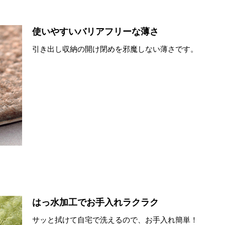
使いやすいバリアフリーな薄さ
引き出し収納の開け閉めを邪魔しない薄さです。
はっ水加工でお手入れラクラク
サッと拭けて自宅で洗えるので、お手入れ簡単！