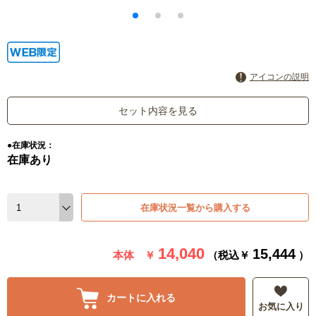
アイコンの説明
セット内容を見る
●在庫状況：
在庫あり
在庫状況一覧から購入する
14,040
15,444
本体 ￥
（税込￥
）
カートに入れる
お気に入り