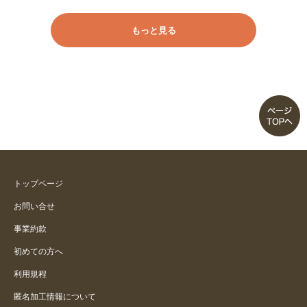
もっと見る
トップページ
お問い合せ
事業約款
初めての方へ
利用規程
匿名加工情報について