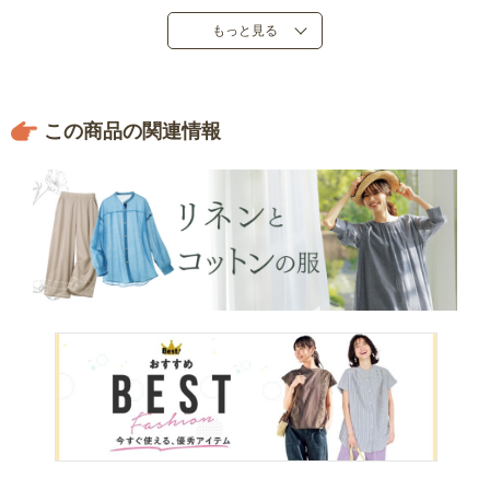
●中国製
もっと見る
この商品の関連情報