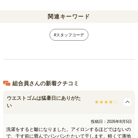
関連キーワード
#スタッフコーデ
組合員さんの新着クチコミ
ウエストゴムは猛暑日にありがた
い
投稿日：2026年8月5日
洗濯をすると皺になりました。アイロンするほどではないの
で、干す前に畳んでパンパンたたいて干します。軽くて薄地