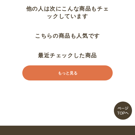
湿気対策
他の人は次にこんな商品もチェ
ックしています
軽いです
こちらの商品も人気です
軽くて使いやすい。
ベッドの上に敷いてます
最近チェックした商品
とにかく軽くて扱いやすい
もっと見る