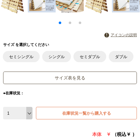
アイコンの説明
サイズ を選択してください
セミシングル
シングル
セミダブル
ダブル
サイズ表を見る
●在庫状況：
在庫状況一覧から購入する
本体 ￥
（税込￥
）