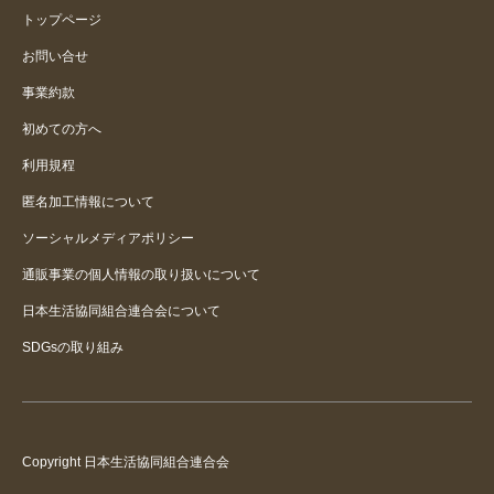
トップページ
お問い合せ
事業約款
初めての方へ
利用規程
匿名加工情報について
ソーシャルメディアポリシー
通販事業の個人情報の取り扱いについて
日本生活協同組合連合会について
SDGsの取り組み
Copyright 日本生活協同組合連合会