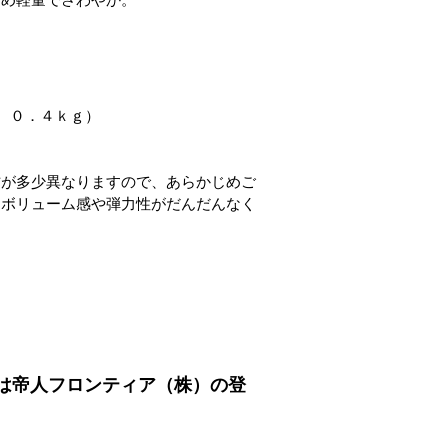
、０．４ｋｇ）
方が多少異なりますので、あらかじめご
（ボリューム感や弾力性がだんだんなく
は帝人フロンティア（株）の登