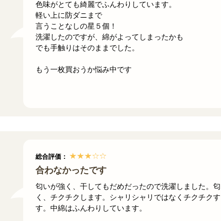
色味がとても綺麗でふんわりしています。
軽い上に防ダニまで
言うことなしの星５個！
洗濯したのですが、綿がよってしまったかも
でも手触りはそのままでした。
もう一枚買おうか悩み中です
総合評価：
合わなかったです
匂いが強く、干してもだめだったので洗濯しました。匂
く、チクチクします。シャリシャリではなくチクチクす
す。中綿はふんわりしています。