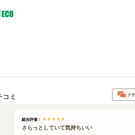
ク
チコミ
総合評価：
さらっとしていて気持ちいい