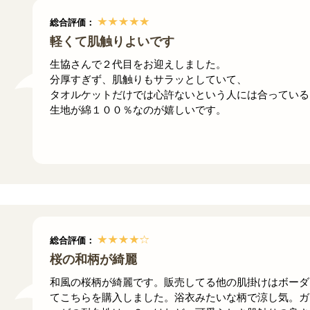
総合評価：
軽くて肌触りよいです
生協さんで２代目をお迎えしました。
分厚すぎず、肌触りもサラッとしていて、
タオルケットだけでは心許ないという人には合っている
生地が綿１００％なのが嬉しいです。
総合評価：
桜の和柄が綺麗
和風の桜柄が綺麗です。販売してる他の肌掛けはボーダ
てこちらを購入しました。浴衣みたいな柄で涼し気。ガ