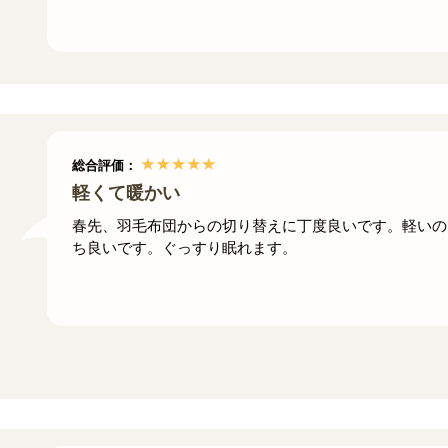
総合評価：
軽くて暖かい
春先、羽毛布団からの切り替えに丁度良いです。軽いの
ち良いです。ぐっすり眠れます。