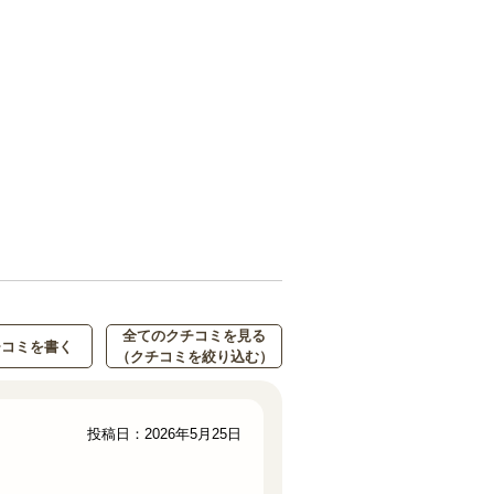
全てのクチコミを見る
チコミを書く
（クチコミを絞り込む）
投稿日：2026年5月25日