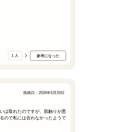
1
人
参考になった
投稿日：2026年5月20日
いは取れたのですが、肌触りが悪
るので私には合わなかったようで