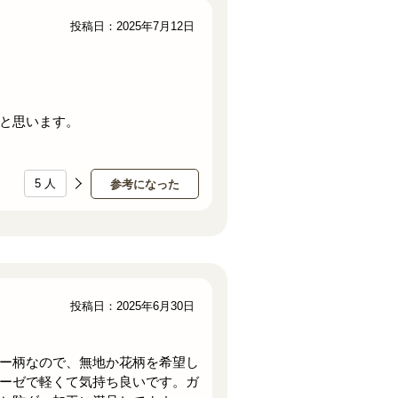
投稿日：2025年7月12日
と思います。
5
人
参考になった
投稿日：2025年6月30日
ー柄なので、無地か花柄を希望し
ーゼで軽くて気持ち良いです。ガ