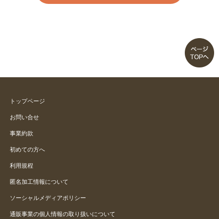
トップページ
お問い合せ
事業約款
初めての方へ
利用規程
匿名加工情報について
ソーシャルメディアポリシー
通販事業の個人情報の取り扱いについて