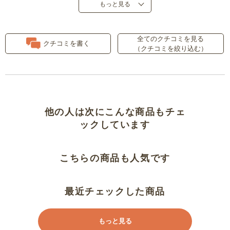
もっと見る
全てのクチコミを見る
クチコミを書く
（クチコミを絞り込む）
他の人は次にこんな商品もチェ
ックしています
こちらの商品も人気です
最近チェックした商品
もっと見る