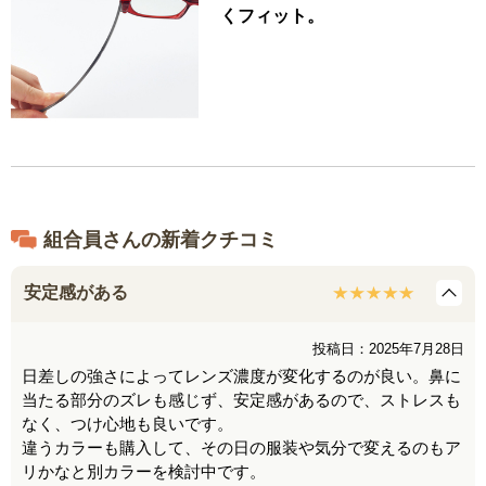
くフィット。
組合員さんの新着クチコミ
安定感がある
投稿日：2025年7月28日
日差しの強さによってレンズ濃度が変化するのが良い。鼻に
当たる部分のズレも感じず、安定感があるので、ストレスも
なく、つけ心地も良いです。
違うカラーも購入して、その日の服装や気分で変えるのもア
リかなと別カラーを検討中です。