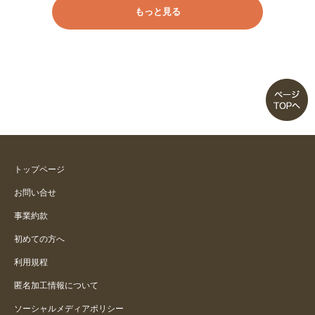
もっと見る
トップページ
お問い合せ
事業約款
初めての方へ
利用規程
匿名加工情報について
ソーシャルメディアポリシー