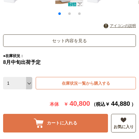
アイコンの説明
セット内容を見る
●在庫状況：
8月中旬出荷予定
在庫状況一覧から購入する
40,800
44,880
本体 ￥
（税込￥
）
カートに入れる
お気に入り