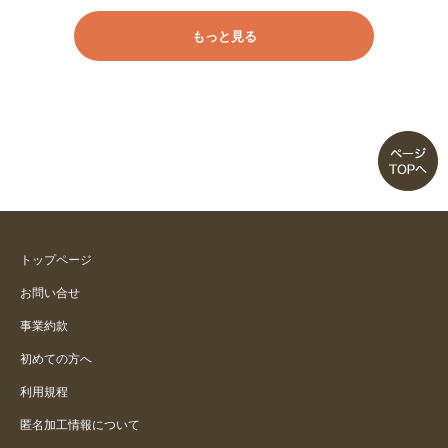
もっと見る
トップページ
お問い合せ
事業約款
初めての方へ
利用規程
匿名加工情報について