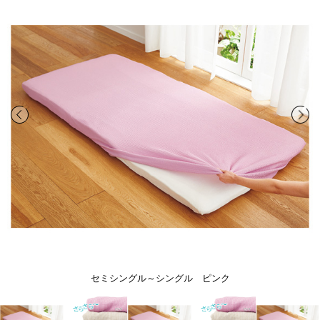
セミシングル～シングル ピンク