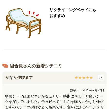
リクライニングベッドにも
おすすめ
組合員さんの新着クチコミ
かなり伸びます
投稿日：2026年7月22日
冷感シーツはまだ早いかな…という時期にちょうど良いシー
ツを探していました。色々迷ってこちらを購入。かなり伸び
ますのでシーツ掛けがとても楽です。色味はほぼベージュで