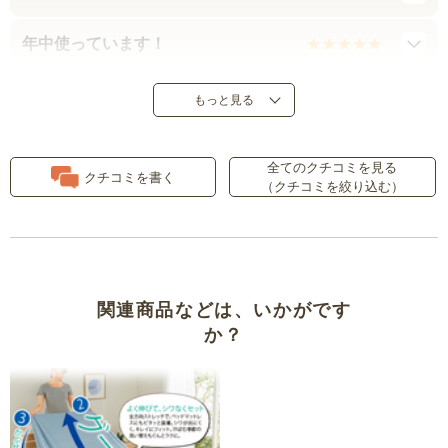
年中使っています！
とても伸びます！
もっと見る
使いやすいです
全てのクチコミを見る
クチコミを書く
（クチコミを絞り込む）
喜ばれた
関連商品などは、いかがです
か？