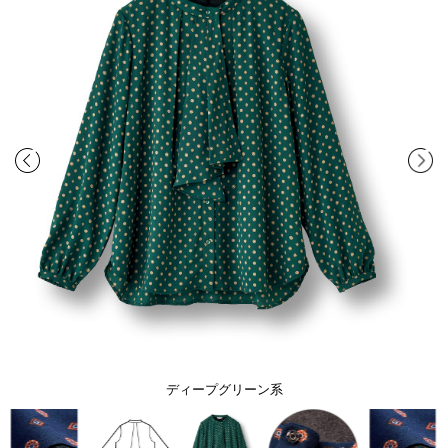
ディープグリーン系