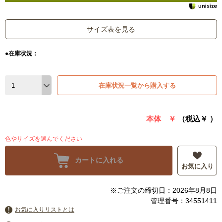
サイズ表を見る
●在庫状況：
在庫状況一覧から購入する
本体 ￥
（税込￥
）
色やサイズを選んでください
カートに入れる
お気に入り
※ご注文の締切日：2026年8月8日
管理番号：34551411
お気に入りリストとは