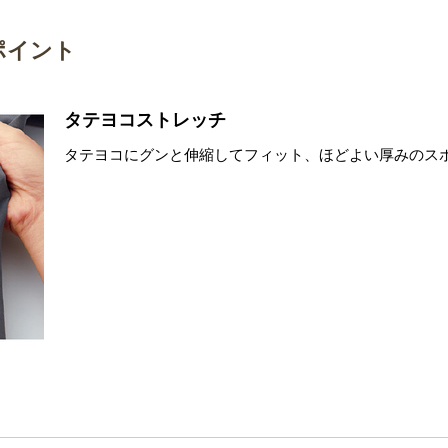
ポイント
タテヨコストレッチ
タテヨコにグンと伸縮してフィット、ほどよい厚みのス