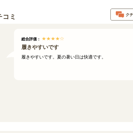
ク
チコミ
総合評価：
履きやすいです
履きやすいです。夏の暑い日は快適です。