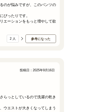
るのが悩みですが、このパンツの
にぴったりです。
リエーションをもっと増やして欲
2
人
参考になった
投稿日：2025年9月16日
さらっとしているので洗濯の乾き
、ウエストが大きくなってしまう