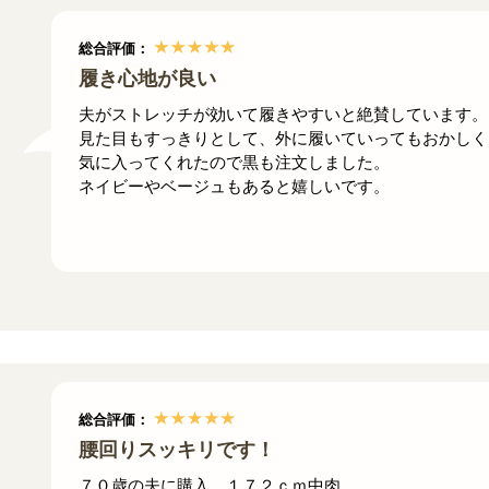
総合評価：
履き心地が良い
夫がストレッチが効いて履きやすいと絶賛しています。
見た目もすっきりとして、外に履いていってもおかしく
気に入ってくれたので黒も注文しました。
ネイビーやベージュもあると嬉しいです。
総合評価：
腰回りスッキリです！
７０歳の夫に購入。１７２ｃｍ中肉。