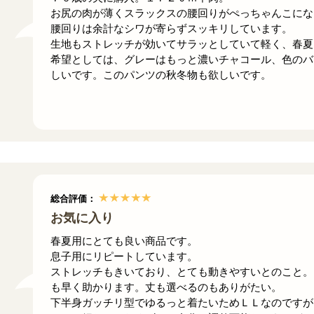
お尻の肉が薄くスラックスの腰回りがぺっちゃんこにな
腰回りは余計なシワが寄らずスッキリしています。
生地もストレッチが効いてサラッとしていて軽く、春夏
希望としては、グレーはもっと濃いチャコール、色のバ
しいです。このパンツの秋冬物も欲しいです。
総合評価：
お気に入り
春夏用にとても良い商品です。
息子用にリピートしています。
ストレッチもきいており、とても動きやすいとのこと。
も早く助かります。丈も選べるのもありがたい。
下半身ガッチリ型でゆるっと着たいためＬＬなのですが