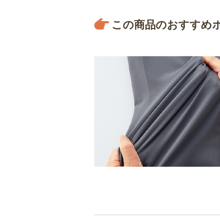
この商品のおすすめ