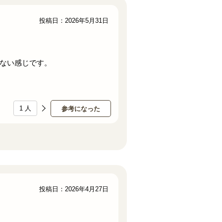
投稿日：2026年5月31日
ない感じです。
1
人
参考になった
投稿日：2026年4月27日