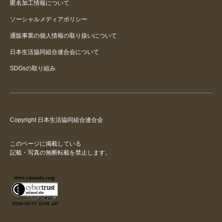
匿名加工情報について
ソーシャルメディアポリシー
通販事業の個人情報の取り扱いについて
日本生活協同組合連合会について
SDGsの取り組み
Copyright 日本生活協同組合連合会
このページに掲載している
記載・写真の無断転載を禁止します。