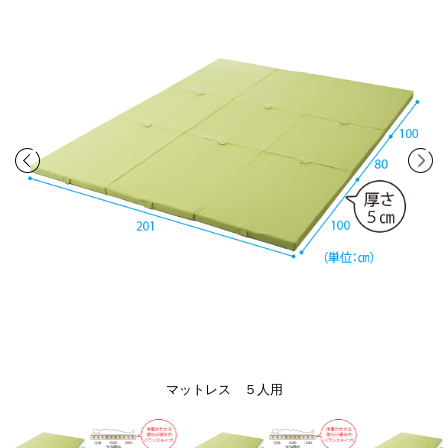
マットレス ５人用