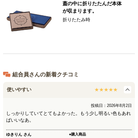
蓋の中に折りたたんだ本体
が収まります。
折りたたみ時
組合員さんの新着クチコミ
使いやすい
投稿日：2026年8月2日
しっかりしていてとてもよかった。もう少し明るい色もあれ
ばいいなあ。
ゆきりん
さん
●購入商品