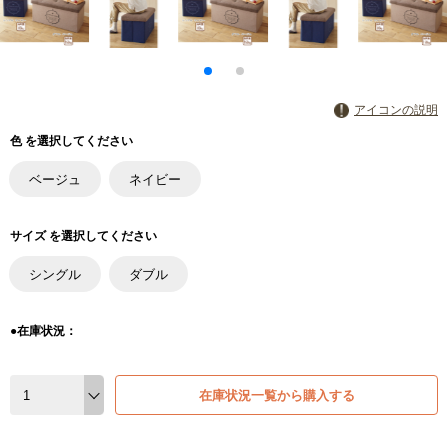
アイコンの説明
色 を選択してください
ベージュ
ネイビー
サイズ を選択してください
シングル
ダブル
●在庫状況：
在庫状況一覧から購入する