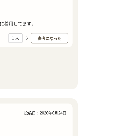
に着用してます。
1
人
参考になった
投稿日：2026年6月24日