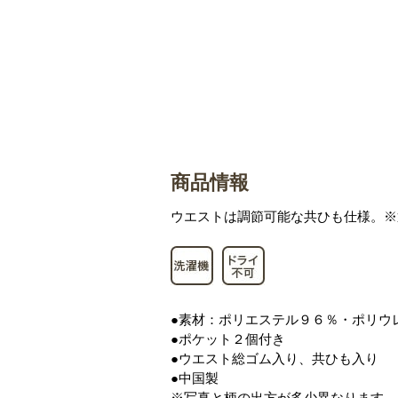
商品情報
ウエストは調節可能な共ひも仕様。※
●素材：ポリエステル９６％・ポリウ
●ポケット２個付き
●ウエスト総ゴム入り、共ひも入り
●中国製
※写真と柄の出方が多少異なります。