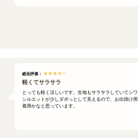
総合評価：
軽くてサラサラ
とっても軽く涼しいです。生地もサラサラしていてシワ
シルエットが少しダボっとして見えるので、お出掛け用
着用かなと思っています。