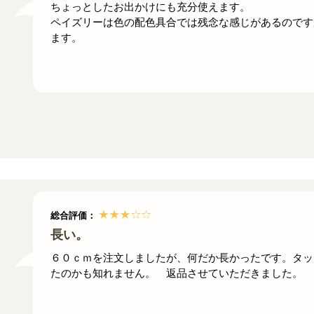
ちょっとしたお出かけにも充分使えます。
ペイズリーは色の配色具合では残念な感じがあるのです
ます。
総合評価：
長い。
６０ｃｍを注文しましたが、何だか長かったです。タッ
たのかも知れません。 返品させていただきました。