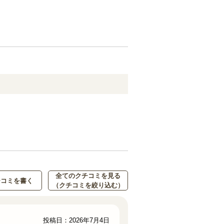
全てのクチコミを見る
チコミを書く
（クチコミを絞り込む）
投稿日：2026年7月4日