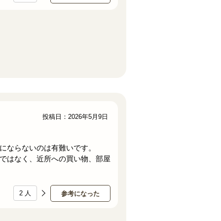
投稿日：2026年5月9日
にならないのは有難いです。
ではなく、近所への買い物、部屋
2
人
参考になった