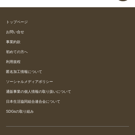
安心感のあるビニル傘
トップページ
しっかりしてるけども重い
お問い合せ
事業約款
初めての方へ
利用規程
匿名加工情報について
ソーシャルメディアポリシー
通販事業の個人情報の取り扱いについて
日本生活協同組合連合会について
SDGsの取り組み