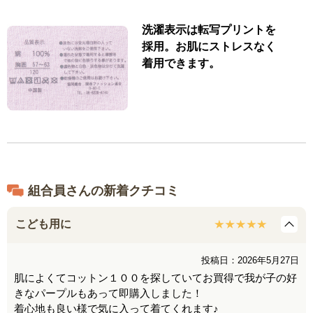
洗濯表示は転写プリントを
採用。お肌にストレスなく
着用できます。
組合員さんの新着クチコミ
こども用に
投稿日：2026年5月27日
肌によくてコットン１００を探していてお買得で我が子の好
きなパープルもあって即購入しました！
着心地も良い様で気に入って着てくれます♪