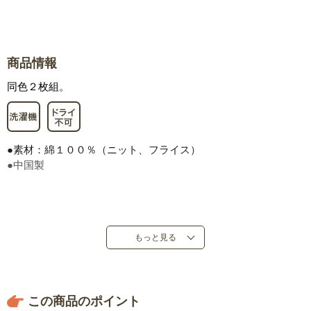
商品情報
同色２枚組。
●素材：綿１００％（ニット、フライス）
●中国製
もっと見る
この商品のポイント