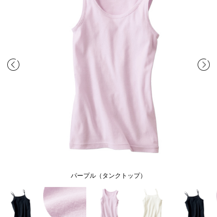
パープル（タンクトップ）