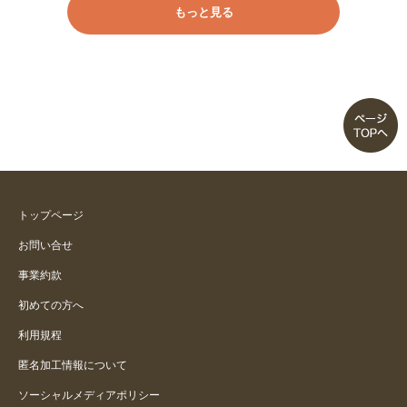
もっと見る
着心地がいいです
トップページ
お問い合せ
事業約款
初めての方へ
利用規程
匿名加工情報について
ソーシャルメディアポリシー