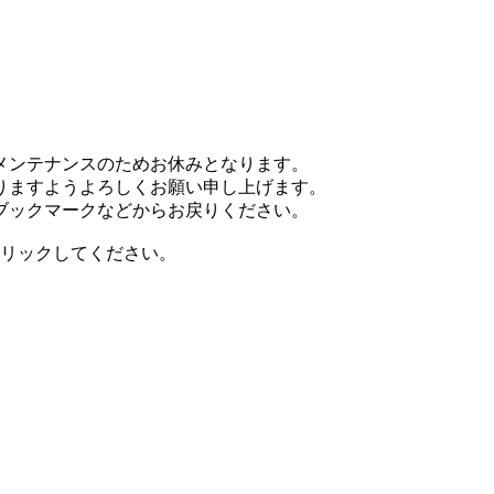
イトメンテナンスのためお休みとなります。
りますようよろしくお願い申し上げます。
ブックマークなどからお戻りください。
リックしてください。