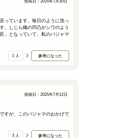
投稿日：2025年7月30日
言っています。毎日のように洗っ
す。しじら織の凹凸がシワのよう
匠」となっていて、私のパジャマ
1
人
参考になった
投稿日：2025年7月12日
ですが、このパジャマのおかげで
3
人
参考になった