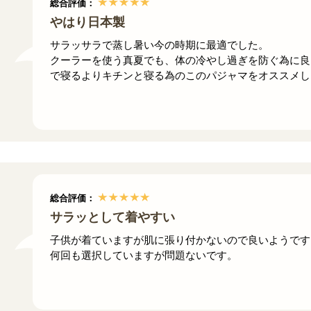
総合評価：
やはり日本製
サラッサラで蒸し暑い今の時期に最適でした。
クーラーを使う真夏でも、体の冷やし過ぎを防ぐ為に良
で寝るよりキチンと寝る為のこのパジャマをオススメし
総合評価：
サラッとして着やすい
子供が着ていますが肌に張り付かないので良いようです
何回も選択していますが問題ないです。