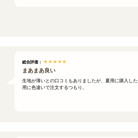
総合評価：
まあまあ良い
生地が薄いとの口コミもありましたが、夏用に購入した
用に色違いで注文するつもり。