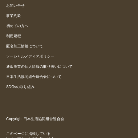
お問い合せ
事業約款
初めての方へ
利用規程
匿名加工情報について
ソーシャルメディアポリシー
通販事業の個人情報の取り扱いについて
日本生活協同組合連合会について
SDGsの取り組み
Copyright 日本生活協同組合連合会
このページに掲載している