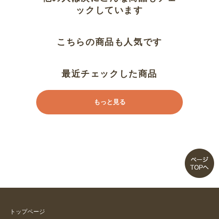
ャレです
ックしています
すき間にぴったりはまりました。
こちらの商品も人気です
最近チェックした商品
もっと見る
トップページ