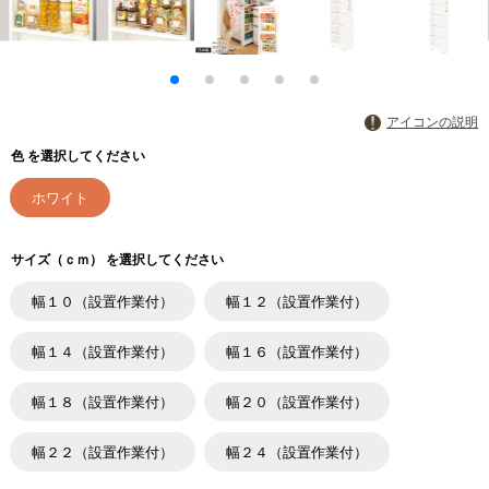
アイコンの説明
色 を選択してください
ホワイト
サイズ（ｃｍ） を選択してください
幅１０（設置作業付）
幅１２（設置作業付）
幅１４（設置作業付）
幅１６（設置作業付）
幅１８（設置作業付）
幅２０（設置作業付）
幅２２（設置作業付）
幅２４（設置作業付）