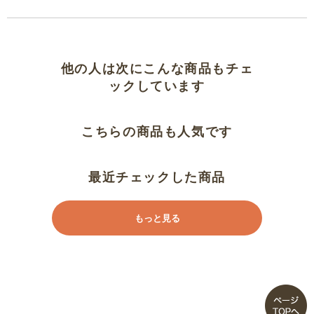
他の人は次にこんな商品もチェ
ックしています
こちらの商品も人気です
最近チェックした商品
もっと見る