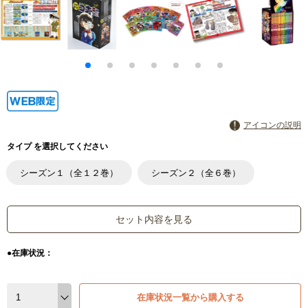
アイコンの説明
タイプ を選択してください
シーズン１（全１２巻）
シーズン２（全６巻）
セット内容を見る
●在庫状況：
在庫状況一覧から購入する