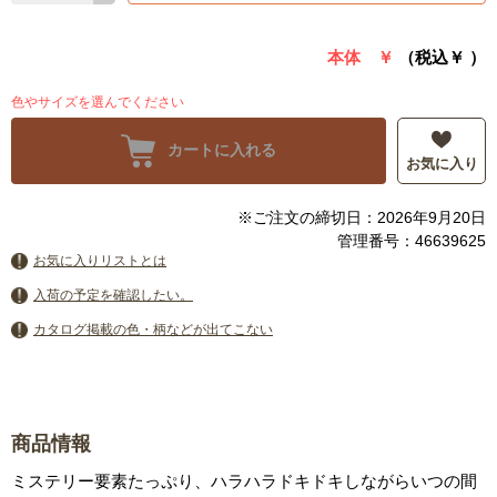
本体 ￥
（税込￥
）
色やサイズを選んでください
カートに入れる
お気に入り
※ご注文の締切日：2026年9月20日
管理番号：46639625
お気に入りリストとは
入荷の予定を確認したい。
カタログ掲載の色・柄などが出てこない
商品情報
ミステリー要素たっぷり、ハラハラドキドキしながらいつの間