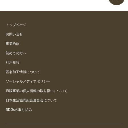
トップページ
お問い合せ
事業約款
初めての方へ
利用規程
匿名加工情報について
ソーシャルメディアポリシー
通販事業の個人情報の取り扱いについて
日本生活協同組合連合会について
SDGsの取り組み