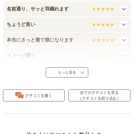
名前通り、サッと羽織れます
ちょうど良い
本当にさっと着て様になります
イメージ通り
サイズ感が
もっと見る
大きめ
全てのクチコミを見る
クチコミを書く
（クチコミを絞り込む）