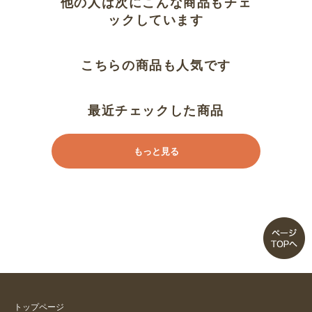
他の人は次にこんな商品もチェ
ックしています
こちらの商品も人気です
最近チェックした商品
もっと見る
トップページ