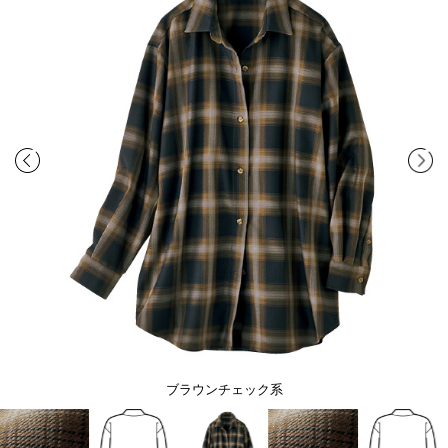
ブラウンチェック系