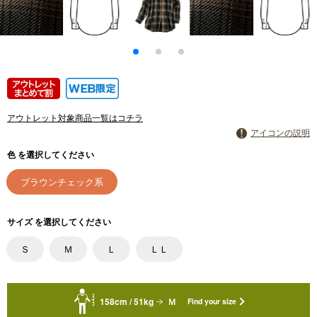
アウトレット対象商品一覧はコチラ
アイコンの説明
色 を選択してください
ブラウンチェック系
サイズ を選択してください
Ｓ
Ｍ
Ｌ
ＬＬ
158cm / 51kg
Ｍ
Find your size