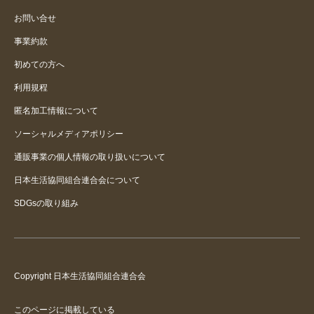
お問い合せ
事業約款
初めての方へ
利用規程
匿名加工情報について
ソーシャルメディアポリシー
通販事業の個人情報の取り扱いについて
日本生活協同組合連合会について
SDGsの取り組み
Copyright 日本生活協同組合連合会
このページに掲載している