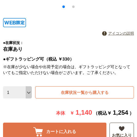
アイコンの説明
●在庫状況：
在庫あり
●ギフトラッピング可（税込 ￥330）
※在庫が少ない場合や出荷予定の場合は、ギフトラッピング可となって
いてもご指定いただけない場合がございます。ご了承ください。
在庫状況一覧から購入する
1,140
1,254
本体 ￥
（税込￥
）
カートに入れる
お気に入り