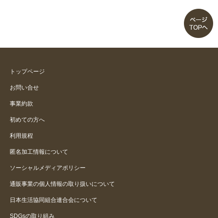
トップページ
お問い合せ
事業約款
初めての方へ
利用規程
匿名加工情報について
ソーシャルメディアポリシー
通販事業の個人情報の取り扱いについて
日本生活協同組合連合会について
SDGsの取り組み