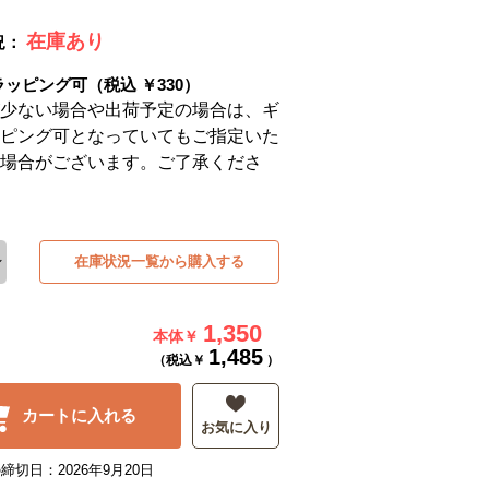
在庫あり
況：
ラッピング可（税込 ￥330）
少ない場合や出荷予定の場合は、ギ
ピング可となっていてもご指定いた
場合がございます。ご了承くださ
在庫状況一覧から購入する
1,350
本体￥
1,485
（税込￥
）
カートに入れる
お気に入り
締切日：2026年9月20日