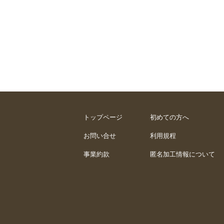
トップページ
初めての方へ
お問い合せ
利用規程
事業約款
匿名加工情報について