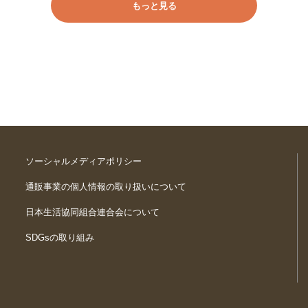
もっと見る
ソーシャルメディアポリシー
通販事業の個人情報の取り扱いについて
日本生活協同組合連合会について
SDGsの取り組み