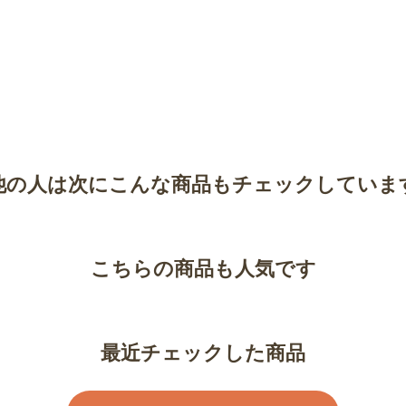
他の人は次にこんな商品もチェックしていま
こちらの商品も人気です
最近チェックした商品