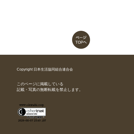
Copyright 日本生活協同組合連合会
このページに掲載している
記載・写真の無断転載を禁止します。