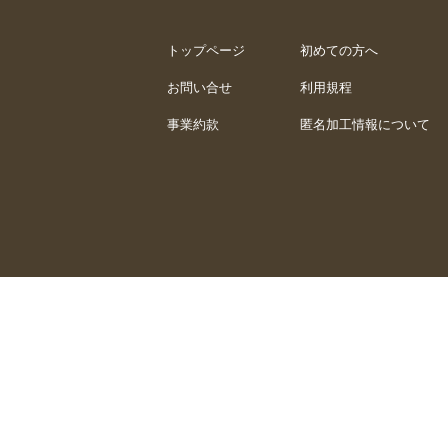
トップページ
初めての方へ
お問い合せ
利用規程
事業約款
匿名加工情報について