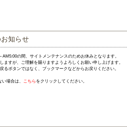
のお知らせ
0～AM5:00の間、サイトメンテナンスのためお休みとなります。
しますが、ご理解を賜りますようよろしくお願い申し上げます。
戻るボタンではなく、ブックマークなどからお戻りください。
ない場合は、
こちら
をクリックしてください。