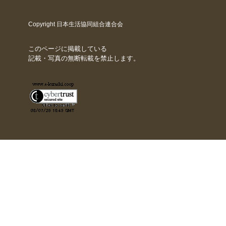
Copyright 日本生活協同組合連合会
このページに掲載している
記載・写真の無断転載を禁止します。