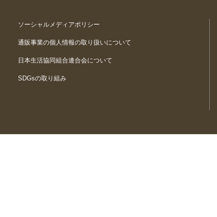
ソーシャルメディアポリシー
通販事業の個人情報の取り扱いについて
日本生活協同組合連合会について
SDGsの取り組み