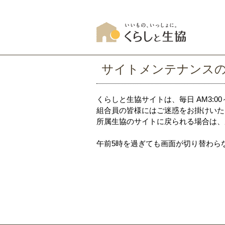
サイトメンテナンス
くらしと生協サイトは、毎日 AM3:0
組合員の皆様にはご迷惑をお掛けいた
所属生協のサイトに戻られる場合は、
午前5時を過ぎても画面が切り替わら