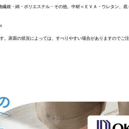
物繊維・綿・ポリエステル・その他、中材＝ＥＶＡ・ウレタン、底
ｍ
す。床面の状況によっては、すべりやすい場合がありますのでご