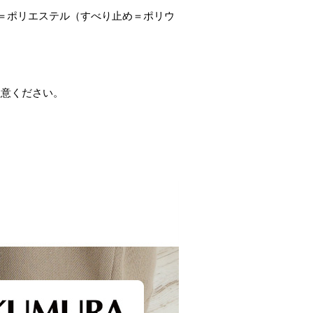
＝ポリエステル（すべり止め＝ポリウ
注意ください。