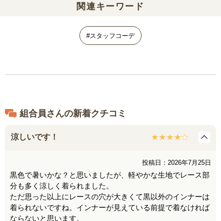
関連キーワード
#スタッフコーデ
組合員さんの新着クチコミ
涼しいです！
投稿日：2026年7月25日
黒色で暑いかな？と思いましたが、軽やかな生地でレース部
分も多く涼しく着られました。
ただ思った以上にレースの穴が大きくて黒以外のインナーは
着られないですね。インナーが見えている前提で着なければ
ならないと思います。