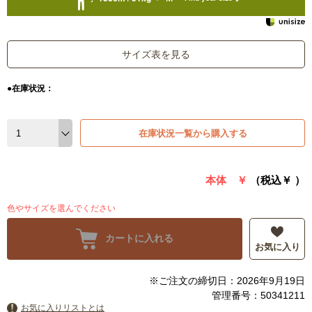
サイズ表を見る
●在庫状況：
在庫状況一覧から購入する
本体 ￥
（税込￥
）
色やサイズを選んでください
カートに入れる
お気に入り
※ご注文の締切日：2026年9月19日
管理番号：50341211
お気に入りリストとは