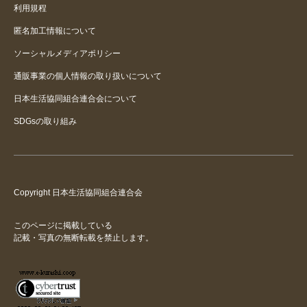
利用規程
匿名加工情報について
ソーシャルメディアポリシー
通販事業の個人情報の取り扱いについて
日本生活協同組合連合会について
SDGsの取り組み
Copyright 日本生活協同組合連合会
このページに掲載している
記載・写真の無断転載を禁止します。