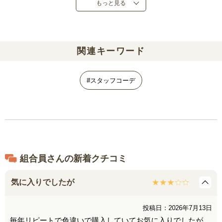
もっと見る
異なります。
関連キーワード
#スタッフコーデ
組合員さんの新着クチコミ
気に入りでしたが
投稿日：2026年7月13日
毎年リピートで色違いで購入していてお気に入りでしたが