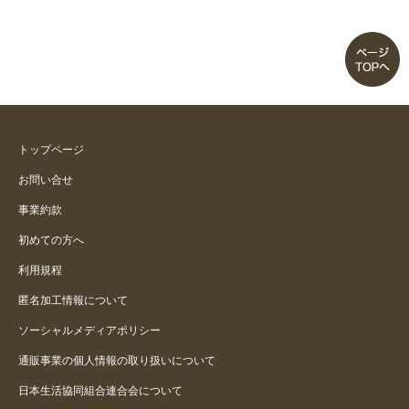
トップページ
お問い合せ
事業約款
初めての方へ
利用規程
匿名加工情報について
ソーシャルメディアポリシー
通販事業の個人情報の取り扱いについて
日本生活協同組合連合会について