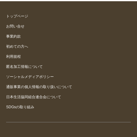
トップページ
お問い合せ
事業約款
初めての方へ
利用規程
匿名加工情報について
ソーシャルメディアポリシー
通販事業の個人情報の取り扱いについて
日本生活協同組合連合会について
SDGsの取り組み