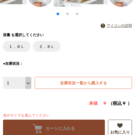
アイコンの説明
容量 を選択してください
１．８Ｌ
２．８Ｌ
●在庫状況：
在庫状況一覧から購入する
本体 ￥
（税込￥
）
色やサイズを選んでください
カートに入れる
お気に入り