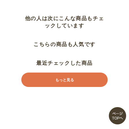
小さめなドリンクサーバー
大きくてたくさん入るドリンクサ
他の人は次にこんな商品もチェ
ーバー
ックしています
便利なドリンクサーバー
こちらの商品も人気です
便利なドリンクサーバー
最近チェックした商品
もっと見る