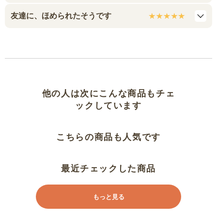
友達に、ほめられたそうです
他の人は次にこんな商品もチェ
ックしています
こちらの商品も人気です
最近チェックした商品
もっと見る