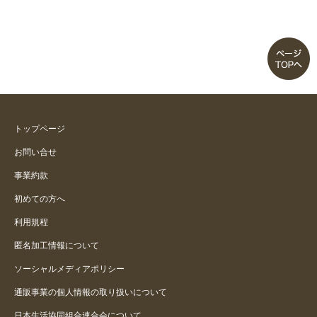
トップページ
お問い合せ
事業約款
初めての方へ
利用規程
匿名加工情報について
ソーシャルメディアポリシー
通販事業の個人情報の取り扱いについて
日本生活協同組合連合会について