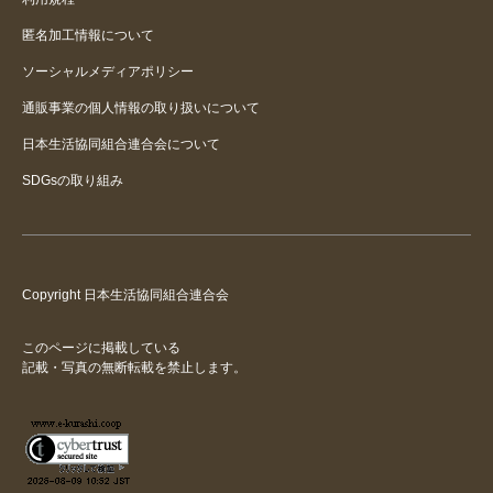
匿名加工情報について
ソーシャルメディアポリシー
通販事業の個人情報の取り扱いについて
日本生活協同組合連合会について
SDGsの取り組み
Copyright 日本生活協同組合連合会
このページに掲載している
記載・写真の無断転載を禁止します。