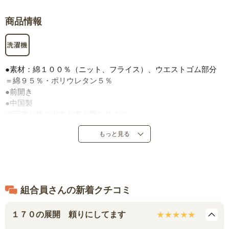
商品情報
●素材：綿１００％（ニット、フライス）、ウエストゴム部分
＝綿９５％・ポリウレタン５％
●前開き
●中国製
※写真と柄の出方が多少異なります。
もっと見る
組合員さんの新着クチコミ
１７０の展開 頼りにしてます