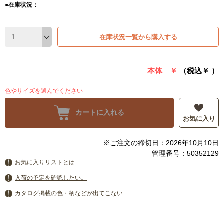
●在庫状況：
在庫状況一覧から購入する
本体 ￥
（税込￥
）
色やサイズを選んでください
カートに入れる
お気に入り
※ご注文の締切日：2026年10月10日
管理番号：50352129
お気に入りリストとは
入荷の予定を確認したい。
カタログ掲載の色・柄などが出てこない